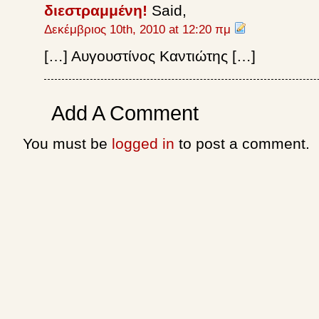
διεστραμμένη!
Said,
Δεκέμβριος 10th, 2010 at 12:20 πμ
[…] Αυγουστίνος Καντιώτης […]
Add A Comment
You must be
logged in
to post a comment.