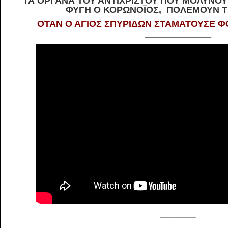
ΤΑ ΟΡΓΑΝΑ ΤΟΥ ΑΝΤΙΧΡΙΣΤΟΥ ΠΟΥ ΜΟΛΥΝΟΥ
ΦΥΓΗ Ο ΚΟΡΩΝΟΪΟΣ, ΠΟΛΕΜΟΥΝ Τ
ΟΤΑΝ Ο ΑΓΙΟΣ ΣΠΥΡΙΔΩΝ ΣΤΑΜΑΤΟΥΣΕ Φ
_____________
__________