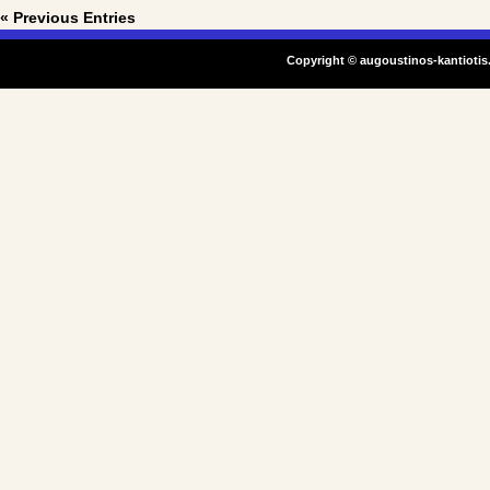
« Previous Entries
Copyright ©
augoustinos-kantiotis