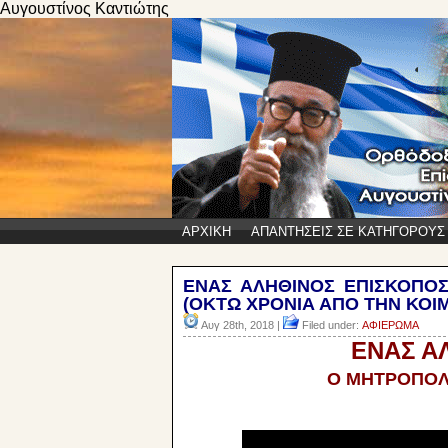
Αυγουστίνος Καντιώτης
ΑΡΧΙΚΗ
ΑΠΑΝΤΗΣΕΙΣ ΣΕ ΚΑΤΗΓΟΡΟΥΣ
ENΑΣ ΑΛΗΘΙΝΟΣ ΕΠΙΣΚΟΠΟΣ
(ΟΚΤΩ ΧΡΟΝΙΑ ΑΠΟ ΤΗΝ ΚΟΙΜΗΣ
Αυγ 28th, 2018 |
Filed under:
ΑΦΙΕΡΩΜΑ
ENΑΣ Α
Ο ΜΗΤΡΟΠΟΛ