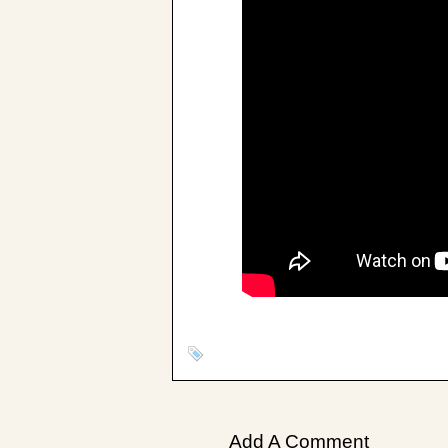
Add A Comment