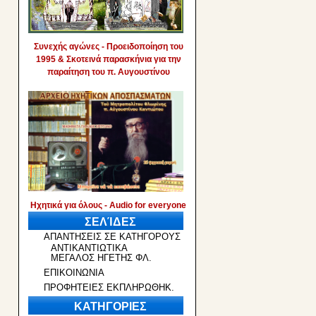
Συνεχής αγώνες - Προειδοποίηση του
1995 & Σκοτεινά παρασκήνια για την
παραίτηση του π. Αυγουστίνου
Ηχητικά για όλους - Audio for everyone
ΣΕΛΊΔΕΣ
ΑΠΑΝΤΗΣΕΙΣ ΣΕ ΚΑΤΗΓΟΡΟΥΣ
ΑΝΤΙΚΑΝΤΙΩΤΙΚΑ
ΜΕΓΑΛΟΣ ΗΓΕΤΗΣ ΦΛ.
ΕΠΙΚΟΙΝΩΝΙΑ
ΠΡΟΦΗΤΕΙΕΣ ΕΚΠΛΗΡΩΘΗΚ.
ΚΑΤΗΓΟΡΙΕΣ