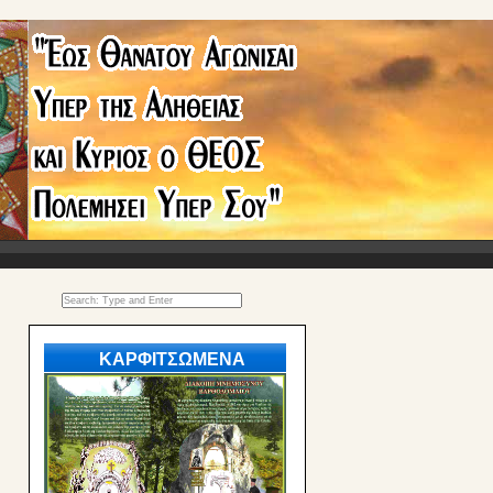
ΚΑΡΦΙΤΣΩΜΕΝΑ