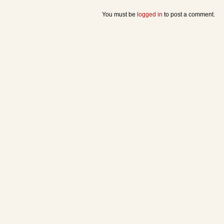
You must be
logged in
to post a comment.