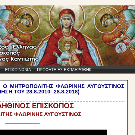
ΕΠΙΚΟΙΝΩΝΙΑ
ΠΡΟΦΗΤΕΙΕΣ ΕΚΠΛΗΡΩΘΗΚ.
 Ο ΜΗΤΡΟΠΟΛΙΤΗΣ ΦΛΩΡΙΝΗΣ ΑΥΓΟΥΣΤΙΝΟΣ
Η ΤΟΥ 28.8.2010- 28.8.2018)
ΛΗΘΙΝΟΣ ΕΠΙΣΚΟΠΟΣ
ΙΤΗΣ ΦΛΩΡΙΝΗΣ ΑΥΓΟΥΣΤΙΝΟΣ
—————————–