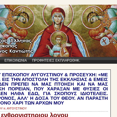
ΕΠΙΚΟΙΝΩΝΙΑ
ΠΡΟΦΗΤΕΙΕΣ ΕΚΠΛΗΡΩΘΗΚ.
 ΕΠΙΣΚΟΠΟΥ ΑΥΓΟΥΣΤΙΝΟΥ & ΠΡΟΣΕΥΧΗ: «ΜΕ
 & ΕΙΣ ΤΗΝ ΑΠΟΣΤΟΛΗ ΤΗΣ ΕΚΚΛΗΣΙΑΣ & ΕΜΕΙΣ
 ΔΕΝ ΠΡΕΠΕΙ ΝΑ ΜΑΣ ΠΤΟΗΣΗ ΚΑΙ ΝΑ ΜΑΣ
ΚΗ ΠΟΡΕΙΑΝ, ΠΟΥ ΧΑΡΑΞΑΝ ΜΕ ΘΥΣΙΕΣ ΟΙ
ΕΝ ΗΛΘΑ ΕΔΩ, ΓΙΑ ΣΚΟΠΟΥΣ ΙΔΙΟΤΕΛΕΙΣ.
ΟΝΟΣ, ΑΛΛʼ Η ΔΟΞΑ ΤΟΥ ΘΕΟΥ. ΑΝ ΠΑΡΑΣΤΗ
ΡΟΝΟ ΧΑΡΙ ΤΩΝ ΑΡΧΩΝ ΜΟΥ
Υ π. ΑΥΓΟΥΣΤΙΝΟΥ
 ενθρονιστηριου λογου