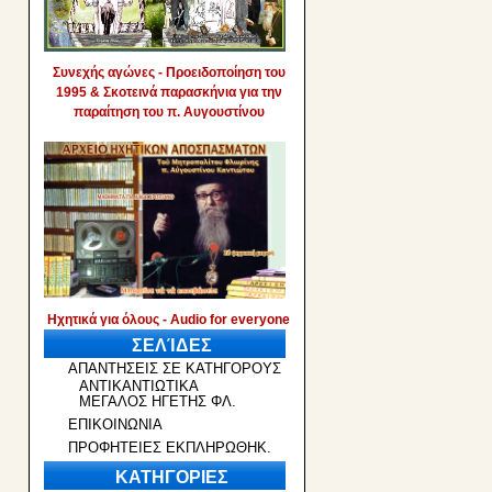
Συνεχής αγώνες - Προειδοποίηση του
1995 & Σκοτεινά παρασκήνια για την
παραίτηση του π. Αυγουστίνου
Ηχητικά για όλους - Audio for everyone
ΣΕΛΊΔΕΣ
ΑΠΑΝΤΗΣΕΙΣ ΣΕ ΚΑΤΗΓΟΡΟΥΣ
ΑΝΤΙΚΑΝΤΙΩΤΙΚΑ
ΜΕΓΑΛΟΣ ΗΓΕΤΗΣ ΦΛ.
ΕΠΙΚΟΙΝΩΝΙΑ
ΠΡΟΦΗΤΕΙΕΣ ΕΚΠΛΗΡΩΘΗΚ.
ΚΑΤΗΓΟΡΙΕΣ