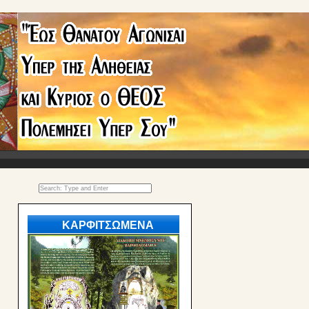
ΚΑΡΦΙΤΣΩΜΕΝΑ