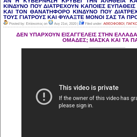
ΑΝ Η ΚΥΒΕΡΝΗΣΗ ΚΡΥΒΕΙ ΤΗΝ ΑΛΗΘΕΙΑ ΚΑ
ΚΙΝΔΥΝΟ ΠΟΥ ΔΙΑΤΡΕΧΟΥΝ ΚΑΠΟΙΕΣ ΕΥΠΑΘΕΙ
ΚΑΙ ΤΟΝ ΘΑΝΑΤΗΦΟΡΟ ΚΙΝΔΥΝΟ ΠΟΥ ΔΙΑΤΡΕΧ
ΤΟΥΣ ΓΙΑΤΡΟΥΣ ΚΑΙ ΦΥΛΑΞΤΕ ΜΟΝΟΙ ΣΑΣ ΤΑ Π
Posted by: Επίσκοπος on
Αυγ 21st, 2020 |
Filed under:
ΑΘΕΟΦΟΒΟΙ
,
ΠΑΓΚΟ
ΔΕΝ YΠΑΡΧΟΥΝ ΕΙΣΑΓΓΕΛΕΙΣ ΣΤΗΝ ΕΛΛΑΔΑ
ΟΜΑΔΕΣ; ΜΑΣΚΑ ΚΑΙ ΤΑ ΠΑ
_______________