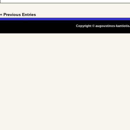
« Previous Entries
Copyright ©
augoustinos-kantiotis