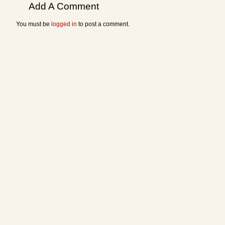
Add A Comment
You must be
logged in
to post a comment.