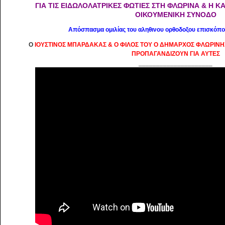
ΓΙΑ ΤΙΣ ΕΙΔΩΛΟΛΑΤΡΙΚΕΣ ΦΩΤΙΕΣ ΣΤΗ ΦΛΩΡΙΝΑ & Η Κ
ΟΙΚΟΥΜΕΝΙΚΗ ΣΥΝΟΔΟ
Απόσπασμα ομιλίας του αληθινου ορθοδοξου επισκόπου
Ο
ΙΟΥΣΤΙΝΟΣ ΜΠΑΡΔΑΚΑΣ & Ο ΦΙΛΟΣ ΤΟΥ Ο ΔΗΜΑΡΧΟΣ ΦΛΩΡΙΝΗΣ 
ΠΡΟΠΑΓΑΝΔΙΖΟΥΝ ΓΙΑ ΑΥΤΕΣ
_____________________