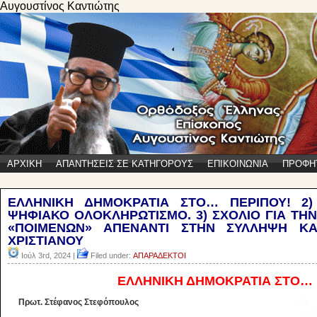
Αυγουστίνος Καντιώτης
ΑΡΧΙΚΗ
ΑΠΑΝΤΗΣΕΙΣ ΣΕ ΚΑΤΗΓΟΡΟΥΣ
ΕΠΙΚΟΙΝΩΝΙΑ
ΠΡΟΦΗ
ΕΛΛΗΝΙΚΗ ΔΗΜΟΚΡΑΤΙΑ ΣΤΟ… ΠΕΡΙΠΟΥ! 2
ΨΗΦΙΑΚΟ ΟΛΟΚΛΗΡΩΤΙΣΜΟ. 3) ΣΧΟΛΙΟ ΓΙΑ ΤΗ
«ΠΟΙΜΕΝΩΝ» ΑΠΕΝΑΝΤΙ ΣΤΗΝ ΣΥΛΛΗΨΗ Κ
ΧΡΙΣΤΙΑΝΟΥ
Ιούλ 3rd, 2024 |
Filed under:
ΑΠΑΡΑΔΕΚΤΟΙ
ΕΛΛΗΝΙΚΗ ΔΗΜΟΚΡΑΤΙΑ ΣΤΟ… 
Πρωτ. Στέφανος Στεφόπουλος