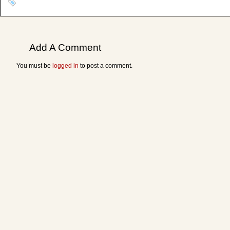
Add A Comment
You must be
logged in
to post a comment.