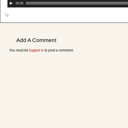
00:00
Add A Comment
You must be
logged in
to post a comment.