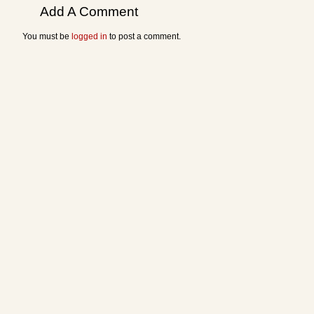
Add A Comment
You must be
logged in
to post a comment.