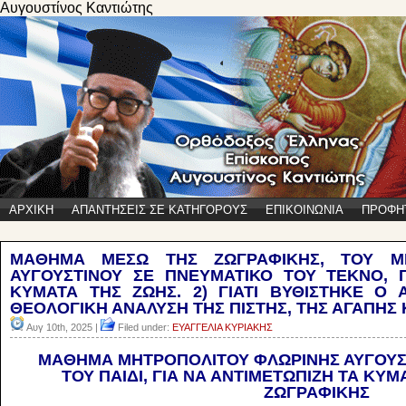
Αυγουστίνος Καντιώτης
ΑΡΧΙΚΗ
ΑΠΑΝΤΗΣΕΙΣ ΣΕ ΚΑΤΗΓΟΡΟΥΣ
ΕΠΙΚΟΙΝΩΝΙΑ
ΠΡΟΦΗ
ΜΑΘΗΜΑ ΜΕΣΩ ΤΗΣ ΖΩΓΡΑΦΙΚΗΣ, ΤΟΥ ΜΗ
ΑΥΓΟΥΣΤΙΝΟΥ ΣΕ ΠΝΕΥΜΑΤΙΚΟ ΤΟΥ ΤΕΚΝΟ, Γ
ΚΥΜΑΤΑ ΤΗΣ ΖΩΗΣ. 2) ΓΙΑΤΙ ΒΥΘΙΣΤΗΚΕ Ο 
ΘΕΟΛΟΓΙΚΗ ΑΝΑΛΥΣΗ ΤΗΣ ΠΙΣΤΗΣ, ΤΗΣ ΑΓΑΠΗΣ Κ
Αυγ 10th, 2025 |
Filed under:
ΕΥΑΓΓΕΛΙΑ ΚΥΡΙΑΚΗΣ
ΜΑΘΗΜΑ ΜΗΤΡΟΠΟΛΙΤΟΥ ΦΛΩΡΙΝΗΣ ΑΥΓΟΥΣΤ
ΤΟΥ ΠΑΙΔΙ, ΓΙΑ ΝΑ ΑΝΤΙΜΕΤΩΠΙΖΗ ΤΑ ΚΥΜ
ΖΩΓΡΑΦΙΚΗΣ