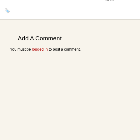
Add A Comment
You must be
logged in
to post a comment.