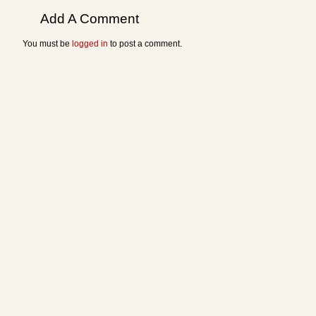
Add A Comment
You must be
logged in
to post a comment.