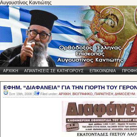
Αυγουστίνος Καντιώτης
ΑΡΧΙΚΗ
ΑΠΑΝΤΗΣΕΙΣ ΣΕ ΚΑΤΗΓΟΡΟΥΣ
ΕΠΙΚΟΙΝΩΝΙΑ
ΠΡΟΦΗ
ΕΦΗΜ. “ΔΙΑΦΑΝΕΙΑ” ΓΙΑ ΤΗΝ ΓΙΟΡΤΗ ΤΟΥ ΓΕΡΟΝ
Σεπ 19th, 2008 |
Filed under:
ΑΡΧΙΚΗ
,
ΒΙΟΓΡΑΦΙΚΟ, ΠΑΡΑΙΤΗΣΗ
,
ΔΗΜΟΣΙΕΥΜ.