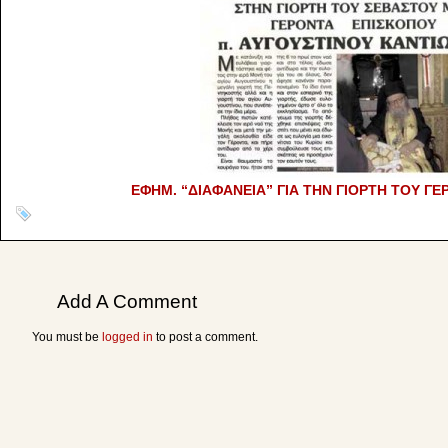
ΕΦΗΜ. “ΔΙΑΦΑΝΕΙΑ” ΓΙΑ ΤΗΝ ΓΙΟΡΤΗ ΤΟΥ ΓΕ
Add A Comment
You must be
logged in
to post a comment.