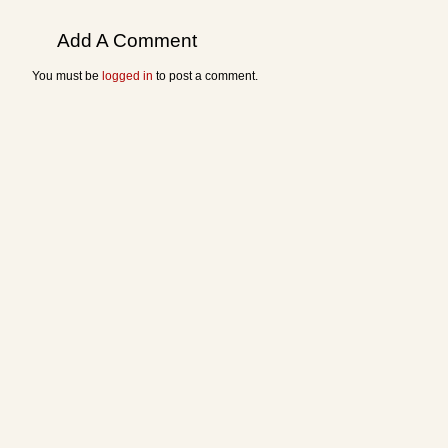
Add A Comment
You must be
logged in
to post a comment.