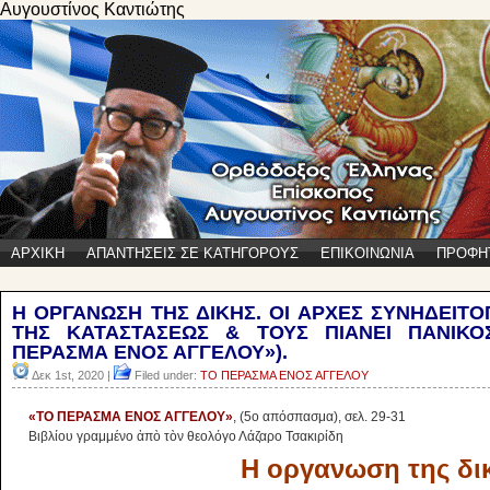
Αυγουστίνος Καντιώτης
ΑΡΧΙΚΗ
ΑΠΑΝΤΗΣΕΙΣ ΣΕ ΚΑΤΗΓΟΡΟΥΣ
ΕΠΙΚΟΙΝΩΝΙΑ
ΠΡΟΦΗ
Η ΟΡΓΑΝΩΣΗ ΤΗΣ ΔΙΚΗΣ. ΟΙ ΑΡΧΕΣ ΣΥΝΗΔΕΙΤ
ΤΗΣ ΚΑΤΑΣΤΑΣΕΩΣ & ΤΟΥΣ ΠΙΑΝΕΙ ΠΑΝΙΚΟ
ΠΕΡΑΣΜΑ ΕΝΟΣ ΑΓΓΕΛΟΥ»).
Δεκ 1st, 2020 |
Filed under:
ΤΟ ΠΕΡΑΣΜΑ ΕΝΟΣ ΑΓΓΕΛΟΥ
«ΤΟ ΠΕΡΑΣΜΑ ΕΝΟΣ ΑΓΓΕΛΟΥ»
, (5ο απόσπασμα), σελ. 29-31
Βιβλίου γραμμένο ἀπὸ τὸν θεολόγο Λάζαρο Τσακιρίδη
Η οργανωση της δι