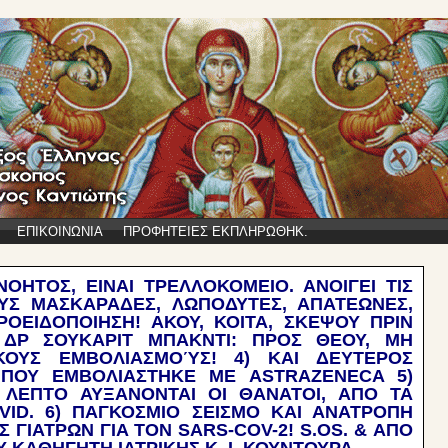
ΕΠΙΚΟΙΝΩΝΙΑ
ΠΡΟΦΗΤΕΙΕΣ ΕΚΠΛΗΡΩΘΗΚ.
ΟΗΤΟΣ, ΕΙΝΑΙ ΤΡΕΛΛΟΚΟΜΕΙΟ. ΑΝΟΙΓΕΙ ΤΙΣ
ΥΣ ΜΑΣΚΑΡΑΔΕΣ, ΛΩΠΟΔΥΤΕΣ, ΑΠΑΤΕΩΝΕΣ,
ΡΟΕΙΔΟΠΟΙΗΣΗ! ΑΚΟΥ, ΚΟΙΤΑ, ΣΚΕΨΟΥ ΠΡΙΝ
 ΔΡ ΣΟΥΚΑΡΙΤ ΜΠΑΚΝΤΙ: ΠΡΟΣ ΘΕΟΥ, ΜΗ
ΙΚΟΥΣ ΕΜΒΟΛΙΑΣΜΟΎΣ! 4) ΚΑΙ ΔΕΥΤΕΡΟΣ
ΠΟΥ ΕΜΒΟΛΙΑΣΤΗΚΕ ΜΕ ASTRAZENECA 5)
ΛΕΠΤΟ ΑΥΞΑΝΟΝΤΑΙ ΟΙ ΘΑΝΑΤΟΙ, ΑΠΟ ΤΑ
ID. 6) ΠΑΓΚΟΣΜΙΟ ΣΕΙΣΜΟ ΚΑΙ ΑΝΑΤΡΟΠΗ
ΓΙΑΤΡΩΝ ΓΙΑ ΤΟΝ SARS-COV-2! S.OS. & ΑΠΟ