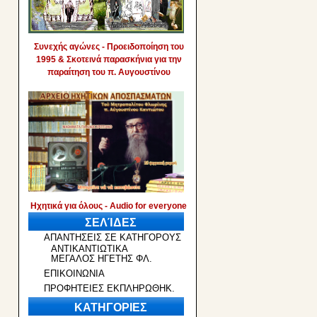
Συνεχής αγώνες - Προειδοποίηση του
1995 & Σκοτεινά παρασκήνια για την
παραίτηση του π. Αυγουστίνου
Ηχητικά για όλους - Audio for everyone
ΣΕΛΊΔΕΣ
ΑΠΑΝΤΗΣΕΙΣ ΣΕ ΚΑΤΗΓΟΡΟΥΣ
ΑΝΤΙΚΑΝΤΙΩΤΙΚΑ
ΜΕΓΑΛΟΣ ΗΓΕΤΗΣ ΦΛ.
ΕΠΙΚΟΙΝΩΝΙΑ
ΠΡΟΦΗΤΕΙΕΣ ΕΚΠΛΗΡΩΘΗΚ.
ΚΑΤΗΓΟΡΙΕΣ