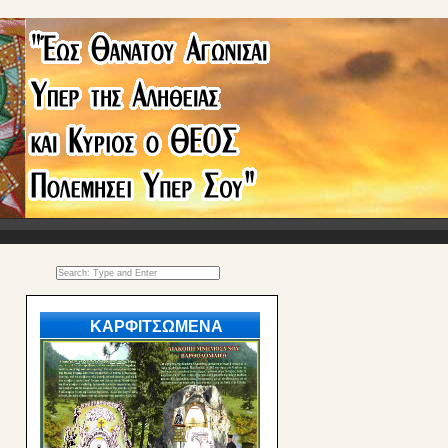
ΚΑΡΦΙΤΣΩΜΕΝΑ