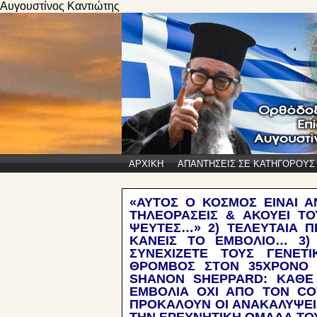
Αυγουστίνος Καντιώτης
ΑΡΧΙΚΗ
ΑΠΑΝΤΗΣΕΙΣ ΣΕ ΚΑΤΗΓΟΡΟΥΣ
«ΑΥΤΟΣ Ο ΚΟΣΜΟΣ ΕΙΝΑΙ ΑΝ
ΤΗΛΕΟΡΑΣΕΙΣ & ΑΚΟΥΕΙ ΤΟ
ΨΕΥΤΕΣ…» 2) ΤΕΛΕΥΤΑΙΑ Π
ΚΑΝΕΙΣ ΤΟ ΕΜΒΟΛΙΟ… 3)
ΣΥΝΕΧΙΖΕΤΕ ΤΟΥΣ ΓΕΝΕΤ
ΘΡΟΜΒΟΣ ΣΤΟΝ 35ΧΡΟΝΟ 
SHANON SHEPPARD: ΚΑΘΕ 
ΕΜΒΟΛΙΑ ΟΧΙ ΑΠΟ ΤΟΝ COV
ΠΡΟΚΑΛΟΥΝ ΟΙ ΑΝΑΚΑΛΥΨΕΙΣ 