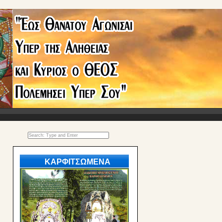
ΚΑΡΦΙΤΣΩΜΕΝΑ