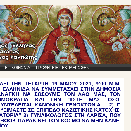
ΕΠΙΚΟΙΝΩΝΙΑ
ΠΡΟΦΗΤΕΙΕΣ ΕΚΠΛΗΡΩΘΗΚ.
ΕΙ ΤΗΝ ΤΕΤΑΡΤΗ 19 ΜΑΙΟΥ 2021, 9:00 Μ.Μ.
 ΕΛΛΗΝΙΔΑ ΝΑ ΣΥΜΜΕΤΑΣΧΕΙ ΣΤΗΝ ΔΗΜΟΣΙΑ
 ΑΝΑΓΚΗ ΝΑ ΣΩΣΟΥΜΕ ΤΟΝ ΛΑΟ ΜΑΣ, ΤΟΝ
ΗΜΟΚΡΑΤΙΑ ΚΑΙ ΤΗΝ ΠΙΣΤΗ ΜΑΣ. ΟΣΟΙ
ΝΤΕΛΕΙΤΑΙ ΚΑΝΟΝΙΚΗ ΓΕΝΟΚΤΟΝΙΑ… 2) Γ.
“ΕΙΜΑΣΤΕ ΣΕ ΕΠΙΠΕΔΟ ΝΑΖΙΣΤΙΚΗΣ ΚΑΤΟΧΗΣ,
ΑΤΟΡΙΑ” 3) ΓΥΝΑΙΚΟΛΟΓΟΣ ΣΤΗ ΛΑΡΙΣΑ, ΠΟΥ
EBOOK ΠΑΡΑΚΙΝΕΙ ΤΟΝ ΚΟΣΜΟ ΝΑ ΜΗΝ ΚΑΝΕΙ
ΪΟΥ