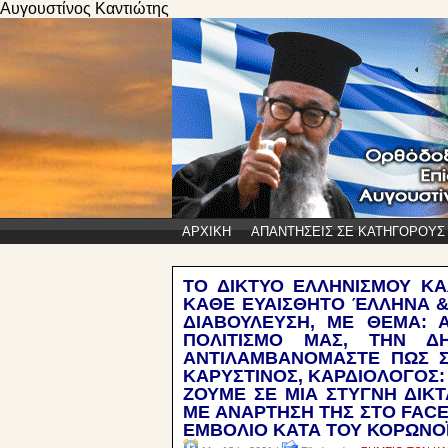
Αυγουστίνος Καντιώτης
ΑΡΧΙΚΗ
ΑΠΑΝΤΗΣΕΙΣ ΣΕ ΚΑΤΗΓΟΡΟΥΣ
ΤΟ ΔΙΚΤΥΟ ΕΛΛΗΝΙΣΜΟΥ ΚΑΛ
ΚΑΘΕ ΕΥΑΙΣΘΗΤΟ ΈΛΛΗΝΑ &
ΔΙΑΒΟΥΛΕΥΣΗ, ΜΕ ΘΕΜΑ:
ΠΟΛΙΤΙΣΜΟ ΜΑΣ, ΤΗΝ Δ
ΑΝΤΙΛΑΜΒΑΝΟΜΑΣΤΕ ΠΩΣ ΣΥ
ΚΑΡΥΣΤΙΝΟΣ, ΚΑΡΔΙΟΛΟΓΟΣ: 
ΖΟΥΜΕ ΣΕ ΜΙΑ ΣΤΥΓΝΗ ΔΙΚΤ
ΜΕ ΑΝΑΡΤΗΣΗ ΤΗΣ ΣΤΟ FAC
ΕΜΒΟΛΙΟ ΚΑΤΑ ΤΟΥ ΚΟΡΩΝΟ