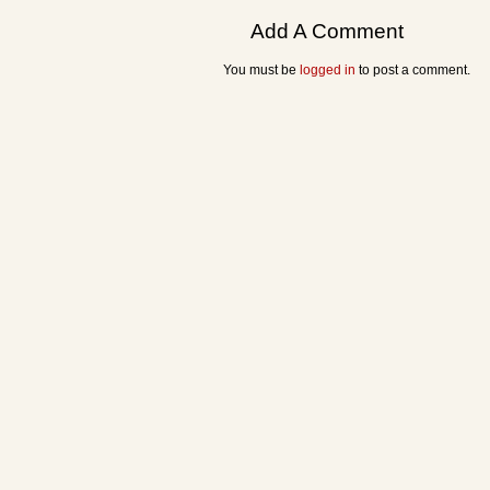
Add A Comment
You must be
logged in
to post a comment.