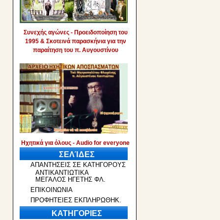
Συνεχής αγώνες - Προειδοποίηση του
1995 & Σκοτεινά παρασκήνια για την
παραίτηση του π. Αυγουστίνου
Ηχητικά για όλους - Audio for everyone
ΣΕΛΊΔΕΣ
ΑΠΑΝΤΗΣΕΙΣ ΣΕ ΚΑΤΗΓΟΡΟΥΣ
ΑΝΤΙΚΑΝΤΙΩΤΙΚΑ
ΜΕΓΑΛΟΣ ΗΓΕΤΗΣ ΦΛ.
ΕΠΙΚΟΙΝΩΝΙΑ
ΠΡΟΦΗΤΕΙΕΣ ΕΚΠΛΗΡΩΘΗΚ.
ΚΑΤΗΓΟΡΙΕΣ