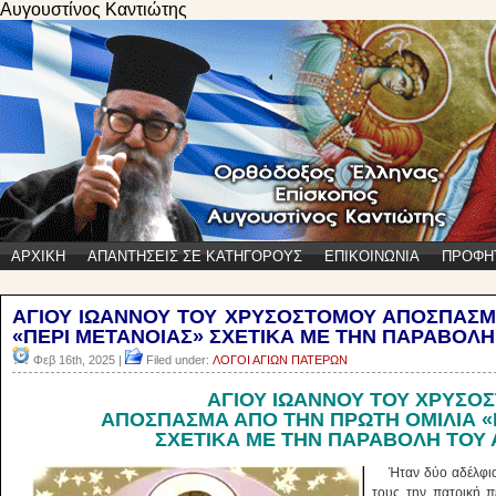
Αυγουστίνος Καντιώτης
ΑΡΧΙΚΗ
ΑΠΑΝΤΗΣΕΙΣ ΣΕ ΚΑΤΗΓΟΡΟΥΣ
ΕΠΙΚΟΙΝΩΝΙΑ
ΠΡΟΦΗ
ΑΓΙΟΥ ΙΩΑΝΝΟΥ ΤΟΥ ΧΡΥΣΟΣΤΟΜΟΥ ΑΠΟΣΠΑΣΜ
«ΠΕΡΙ ΜΕΤΑΝΟΙΑΣ» ΣΧΕΤΙΚΑ ΜΕ ΤΗΝ ΠΑΡΑΒΟΛΗ
Φεβ 16th, 2025 |
Filed under:
ΛΟΓΟΙ ΑΓΙΩΝ ΠΑΤΕΡΩΝ
ΑΓΙΟΥ ΙΩΑΝΝΟΥ ΤΟΥ ΧΡΥΣΟ
ΑΠΟΣΠΑΣΜΑ ΑΠΟ ΤΗΝ ΠΡΩΤΗ ΟΜΙΛΙΑ «
ΣΧΕΤΙΚΑ ΜΕ ΤΗΝ ΠΑΡΑΒΟΛΗ ΤΟΥ 
Ήταν δύο αδέλφια,
τους την πατρική πε