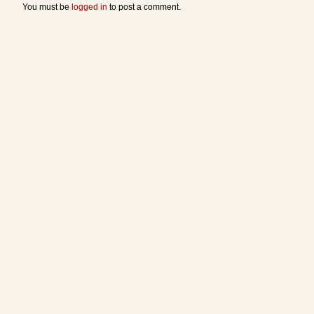
You must be
logged in
to post a comment.