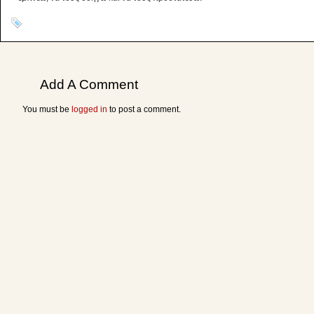
Add A Comment
You must be
logged in
to post a comment.