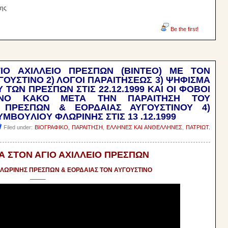
της
Be the first!
ΓΙΟ ΑΧΙΛΛΕΙΟ ΠΡΕΣΠΩΝ (ΒΙΝΤΕΟ) ΜΕ ΤΟΝ
ΟΥΣΤΙΝΟ 2) ΛΟΓΟΙ ΠΑΡΑΙΤΗΣΕΩΣ 3) ΨΗΦΙΣΜΑ
ΤΩΝ ΠΡΕΣΠΩΝ ΣΤΙΣ 22.12.1999 ΚΑΙ ΟΙ ΦΟΒΟΙ
ΝΟ ΚΑΚΟ ΜΕΤΑ ΤΗΝ ΠΑΡΑΙΤΗΣΗ ΤΟΥ
 ΠΡΕΣΠΩΝ & ΕΟΡΔΑΙΑΣ ΑΥΓΟΥΣΤΙΝΟΥ 4)
BOYΛIOY ΦΛΩPINHΣ ΣTIΣ 13 .12.1999
Filed under:
ΒΙΟΓΡΑΦΙΚΟ, ΠΑΡΑΙΤΗΣΗ
,
ΕΛΛΗΝΕΣ ΚΑΙ ΑΝΘΕΛΛΗΝΕΣ
,
ΠΑΤΡΙΩΤ.
ΙΑ ΣΤΟΝ ΑΓΙΟ ΑΧΙΛΛΕΙΟ ΠΡΕΣΠΩΝ
ΛΩΡΙΝΗΣ ΠΡΕΣΠΩΝ & ΕΟΡΔΑΙΑΣ ΤΟΝ ΑΥΓΟΥΣΤΙΝΟ
——–