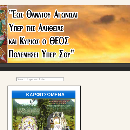
ΚΑΡΦΙΤΣΩΜΕΝΑ