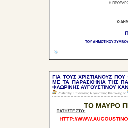
Η ΠΡΟΕΔΡΟ
Ὁ ΔΗΜ
ΤΟΥ ΔΗΜΟΤΙΚΟΥ ΣΥΜΒΟΥ
ΓΙΑ ΤΟΥΣ ΧΡΙΣΤΙΑΝΟΥΣ ΠΟ
ΜΕ ΤΑ ΠΑΡΑΣΚΗΝΙΑ ΤΗΣ ΠΑ
ΦΛΩΡΙΝΗΣ ΑΥΓΟΥΣΤΙΝΟΥ ΚΑ
Posted by: Επίσκοπος Αυγουστίνος Καντιώτης on
_
ΤΟ ΜΑΥΡΟ Π
ΠΑΤΗΣΤΕ ΣΤΟ·
HTTP://WWW.AUGOUSTINOS