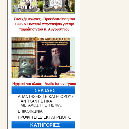
Συνεχής αγώνες - Προειδοποίηση του
1995 & Σκοτεινά παρασκήνια για την
παραίτηση του π. Αυγουστίνου
Ηχητικά για όλους - Audio for everyone
ΣΕΛΊΔΕΣ
ΑΠΑΝΤΗΣΕΙΣ ΣΕ ΚΑΤΗΓΟΡΟΥΣ
ΑΝΤΙΚΑΝΤΙΩΤΙΚΑ
ΜΕΓΑΛΟΣ ΗΓΕΤΗΣ ΦΛ.
ΕΠΙΚΟΙΝΩΝΙΑ
ΠΡΟΦΗΤΕΙΕΣ ΕΚΠΛΗΡΩΘΗΚ.
ΚΑΤΗΓΟΡΙΕΣ