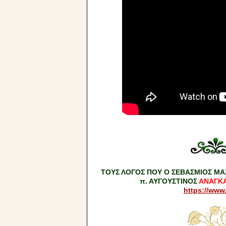
ΤΟΥΣ ΛΟΓΟΣ ΠΟΥ Ο ΣΕΒΑΣΜΙΟΣ ΜΑ
π. ΑΥΓΟΥΣΤΙΝΟΣ
ΑΝΑΓΚΑ
https://www